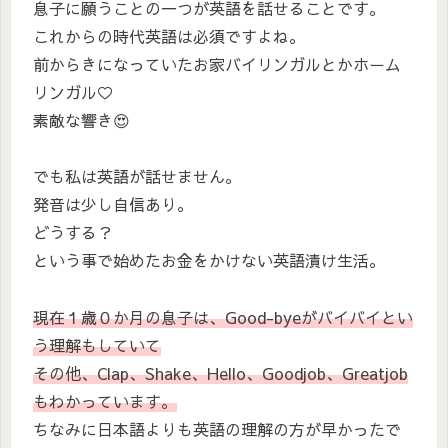
息子に願うことの一つが英語を話せることです。
これからの時代英語は必須ですよね。
前からきになっていたお家バイリンガルとかホーム
リンガル♡
素敵な響き😍
でも私は英語が話せません。
発音は少し自信あり。
どうする？
という事で始めたお金をかけない英語漬け生活。
現在１歳０か月の息子は、Good-byeがバイバイとい
う理解もしていて
その他、Clap、Shake、Hello、Goodjob、Greatjob
もわかっています。
ちなみに日本語よりも英語の理解の方が早かったで