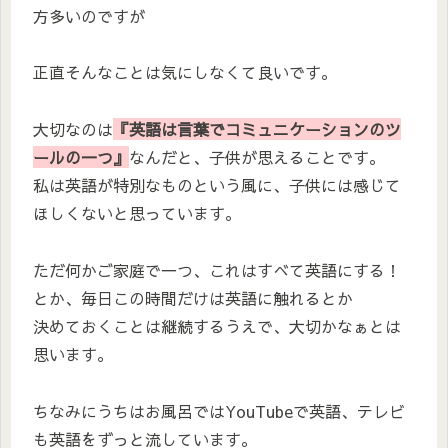
方多いのですが
正直そんなことは気にしなくて良いです。
大切なのは
『英語は言葉でコミュニケーションのツ
ールの一つ』
なんだと、子供が思えることです。
私は英語が特別なものという風に、子供には感じて
ほしくないと思っています。
ただ何かご家庭で一つ、これはすべて英語にする！
とか、毎日この時間だけは英語に触れるとか
決めておくことは継続するうえで、大切かなぁとは
思います。
ちなみにうちはお風呂ではYouTubeで英語、テレビ
も英語をずっと流しています。