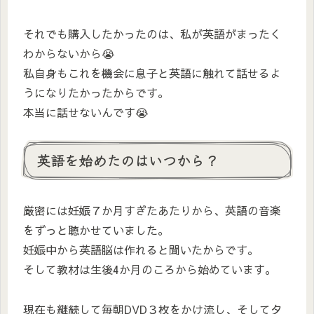
それでも購入したかったのは、私が英語がまったく
わからないから😭
私自身もこれを機会に息子と英語に触れて話せるよ
うになりたかったからです。
本当に話せないんです😭
英語を始めたのはいつから？
厳密には妊娠７か月すぎたあたりから、英語の音楽
をずっと聴かせていました。
妊娠中から英語脳は作れると聞いたからです。
そして教材は生後4か月のころから始めています。
現在も継続して毎朝DVD３枚をかけ流し、そして夕