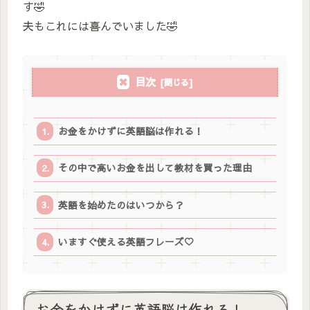
す🤣
夫もこれには喜んでいました🤣
目次
お金をかけずに英語脳は作れる！
その中で高いお金を出して教材を買った理由
英語を始めたのはいつから？
いますぐ使える英語フレーズ♡
お金をかけずに英語脳は作れる！