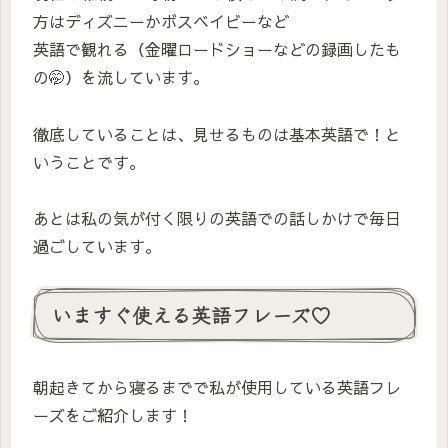
方はディズニーかボスベイビーなど
英語で観れる（金曜ロードショーなどの録画したも
の🤭）を流しています。
徹底していることは、見せるものは基本英語で！と
いうことです。
あとは私の気が付く限りの英語での話しかけで毎日
過ごしています。
いますぐ使える英語フレーズ♡
朝起きてから寝るまでで私が使用している英語フレ
ーズをご紹介します！