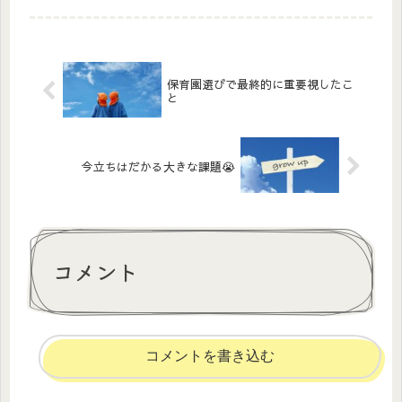
保育園選びで最終的に重要視したこ
と
今立ちはだかる大きな課題😭
コメント
コメントを書き込む