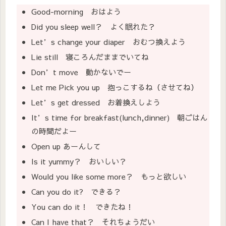
Good-morning おはよう
Did you sleep well？ よく眠れた？
Let’s change your diaper おむつ換えよう
Lie still 寝ころんだままでいてね
Don’t move 動かないでー
Let me Pick you up 抱っこするね（させてね）
Let’s get dressed お着換えしよう
It’s time for breakfast(lunch,dinner) 朝ごはん
の時間だよー
Open up あーんして
Is it yummy？ おいしい？
Would you like some more？ もっと欲しい
Can you do it? できる？
You can do it！ できたね！
Can I have that？ それちょうだい