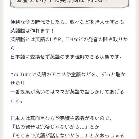
便利な今の時代でしたら、教材などを購入せずとも
英語脳は作れます！
英語脳とは英語のLやR、THなどの発音の聞き取りか
ら
日本語に変換せず英語のまま理解できる状態です。
YouTubeで英語のアニメや童謡などを、ずっと聴か
せたり
一番効果が高いのはママが英語で話しかけてあげる
こと。
日本人は真面目な方や完璧主義者が多いので、
『私の発音は完璧じゃないから…』とか
『そこまで英語が話せないから…』とかおっしゃる