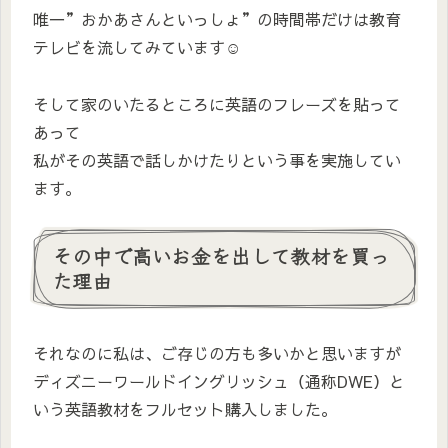
唯一”おかあさんといっしょ”の時間帯だけは教育
テレビを流してみています☺
そして家のいたるところに英語のフレーズを貼って
あって
私がその英語で話しかけたりという事を実施してい
ます。
その中で高いお金を出して教材を買っ
た理由
それなのに私は、ご存じの方も多いかと思いますが
ディズニーワールドイングリッシュ（通称DWE）と
いう英語教材をフルセット購入しました。