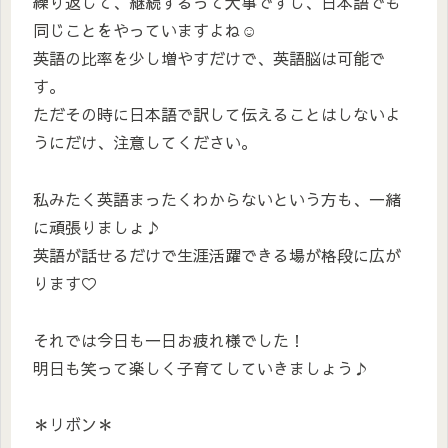
繰り返して、継続するって大事ですし、日本語でも
同じことをやっていますよね☺
英語の比率を少し増やすだけで、英語脳は可能で
す。
ただその時に日本語で訳して伝えることはしないよ
うにだけ、注意してください。
私みたく英語まったくわからないという方も、一緒
に頑張りましょ♪
英語が話せるだけで生涯活躍できる場が格段に広が
ります♡
それでは今日も一日お疲れ様でした！
明日も笑って楽しく子育てしていきましょう♪
＊リボン＊