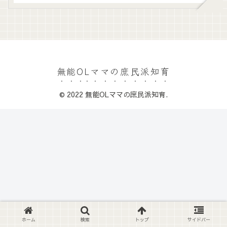
無能OLママの庶民派知育
© 2022 無能OLママの庶民派知育.
ホーム
検索
トップ
サイドバー